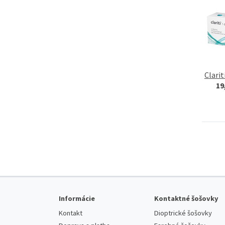
Clarit
19
Informácie
Kontaktné šošovky
Kontakt
Dioptrické šošovky