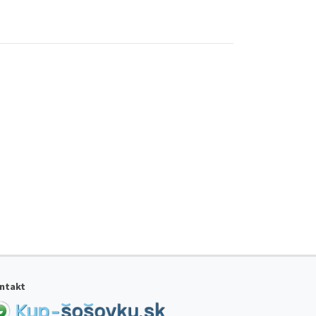
ntakt