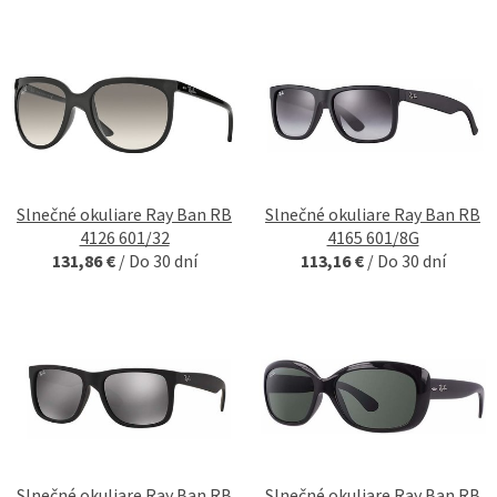
Slnečné okuliare Ray Ban RB
Slnečné okuliare Ray Ban RB
4126 601/32
4165 601/8G
131,86 €
/
Do 30 dní
113,16 €
/
Do 30 dní
Slnečné okuliare Ray Ban RB
Slnečné okuliare Ray Ban RB