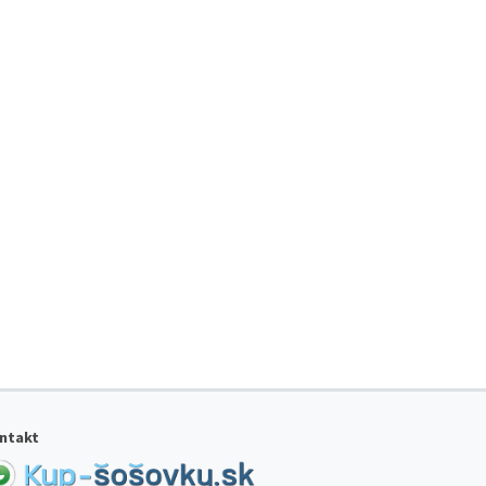
ntakt