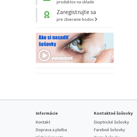
produktov na sklade
Zaregistrujte sa
pre zbieranie bodov
Informácie
Kontaktné šošovky
Kontakt
Dioptrické šošovky
Doprava a platba
Farebné šošovky