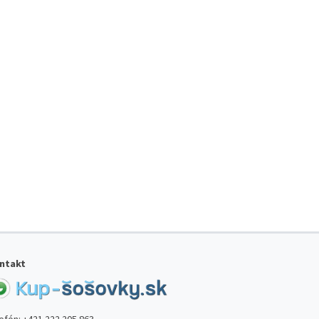
ntakt