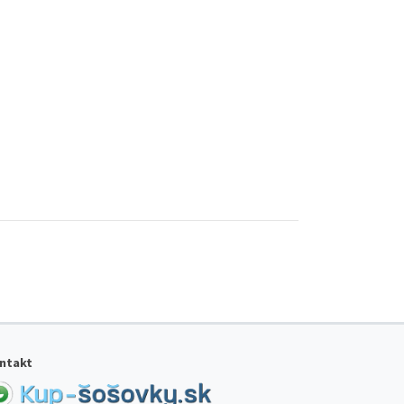
ntakt