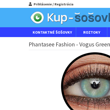
Prihlásenie / Registrácia
KONTAKTNÉ ŠOŠOVKY
ROZTOKY
Phantasee Fashion - Vogus Green