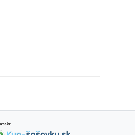
ntakt