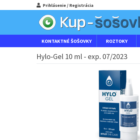
Prihlásenie / Registrácia
KONTAKTNÉ ŠOŠOVKY
ROZTOKY
Hylo-Gel 10 ml - exp. 07/2023