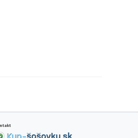
ntakt