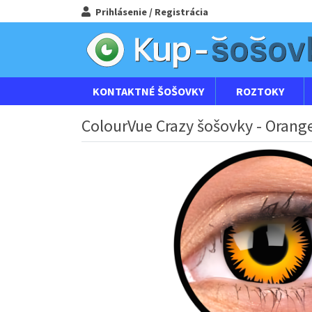
Prihlásenie / Registrácia
KONTAKTNÉ ŠOŠOVKY
ROZTOKY
ColourVue Crazy šošovky - Orange