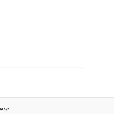
ntakt