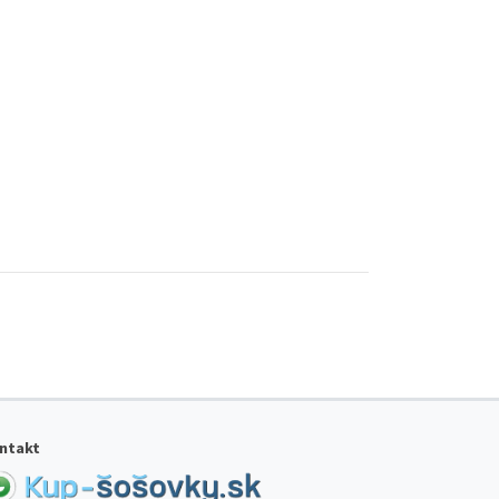
ntakt