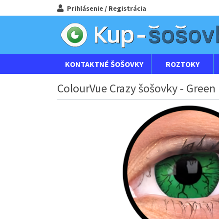
Prihlásenie / Registrácia
KONTAKTNÉ ŠOŠOVKY
ROZTOKY
ColourVue Crazy šošovky - Green H